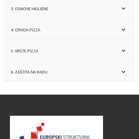
3. OSNOVE HIGIJENE
4. IZRADA PIZZA
5. VRSTE PIZZA
6. ZAŠTITA NA RADU