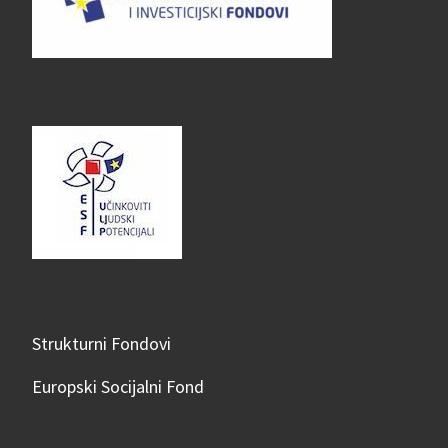
Strukturni Fondovi
Europski Socijalni Fond