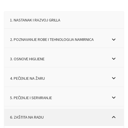
1. NASTANAK I RAZVOJ GRILLA
2. POZNAVANJE ROBE I TEHNOLOGIJA NAMIRNICA
3. OSNOVE HIGIJENE
4. PEČENJE NA ŽARU
5. PEČENJE I SERVIRANJE
6. ZAŠTITA NA RADU