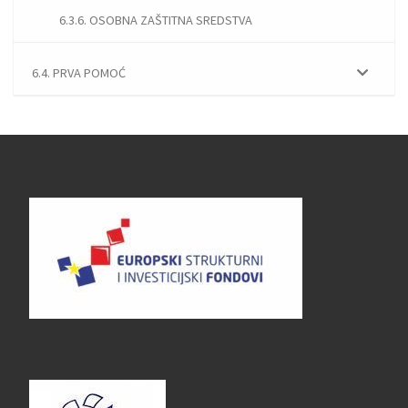
6.3.6. OSOBNA ZAŠTITNA SREDSTVA
6.4. PRVA POMOĆ